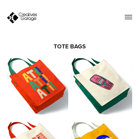
TOTE BAGS